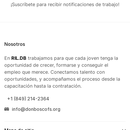
¡Suscríbete para recibir notificaciones de trabajo!
Nosotros
En
RIL.DB
trabajamos para que cada joven tenga la
oportunidad de crecer, formarse y conseguir el
empleo que merece. Conectamos talento con
oportunidades, y acompañamos el proceso desde la
capacitación hasta la contratación.
+1 (849) 214-2364
info@donboscofs.org