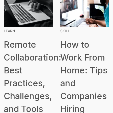
LEARN
SKILL
Remote
How to
Collaboration:
Work From
Best
Home: Tips
Practices,
and
Challenges,
Companies
and Tools
Hiring