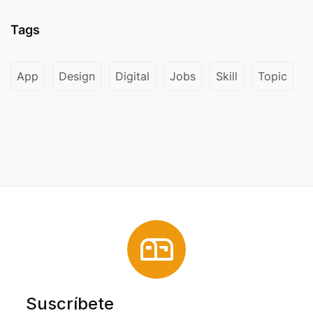
Tags
App
Design
Digital
Jobs
Skill
Topic
Suscríbete