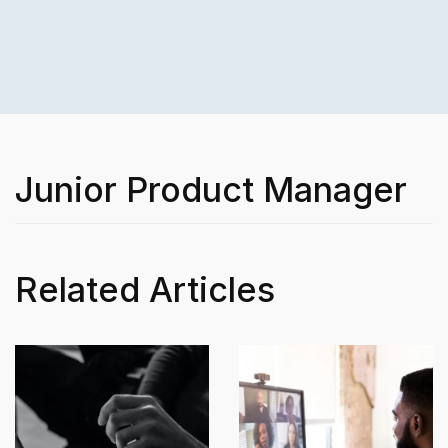
Junior Product Manager
Related Articles