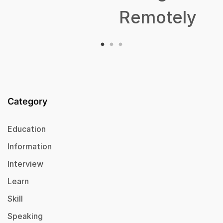
Remotely
Category
Education
Information
Interview
Learn
Skill
Speaking