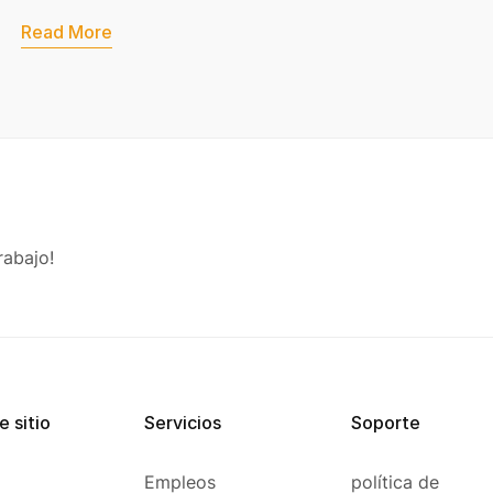
Read More
rabajo!
 sitio
Servicios
Soporte
Empleos
política de