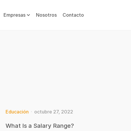
Empresas
Nosotros
Contacto
Educación
octubre 27, 2022
What Is a Salary Range?