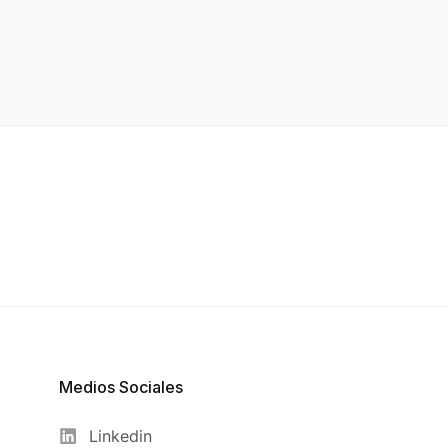
Medios Sociales
Linkedin