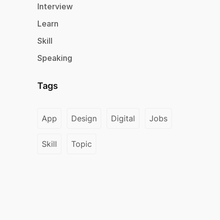
Interview
Learn
Skill
Speaking
Tags
App
Design
Digital
Jobs
Skill
Topic