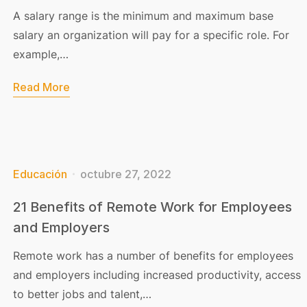
A salary range is the minimum and maximum base
salary an organization will pay for a specific role. For
example,…
Read More
Educación
octubre 27, 2022
21 Benefits of Remote Work for Employees
and Employers
Remote work has a number of benefits for employees
and employers including increased productivity, access
to better jobs and talent,…