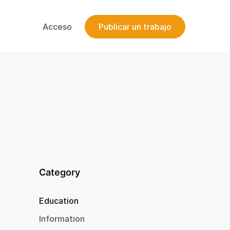
Acceso
Publicar un trabajo
Category
Education
Information