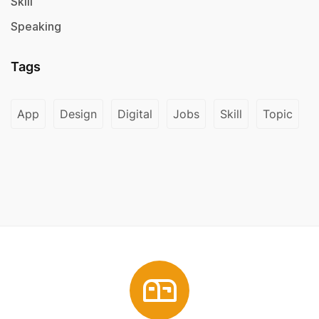
Skill
Speaking
Tags
App
Design
Digital
Jobs
Skill
Topic