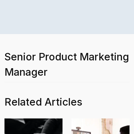
Senior Product Marketing
Manager
Related Articles