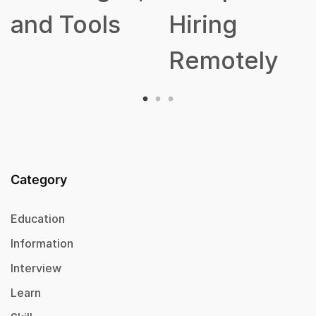
and Tools
Hiring
Remotely
Category
Education
Information
Interview
Learn