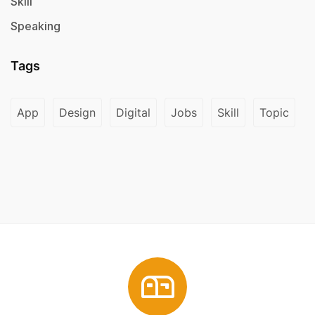
Skill
Speaking
Tags
App
Design
Digital
Jobs
Skill
Topic