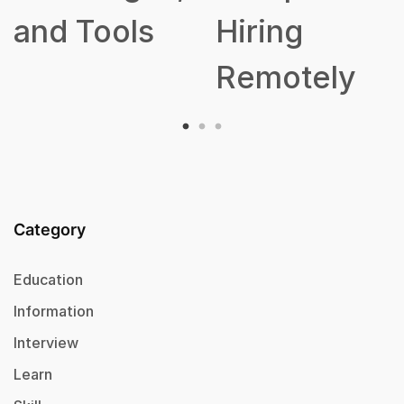
and Tools
Hiring
Remotely
Category
Education
Information
Interview
Learn