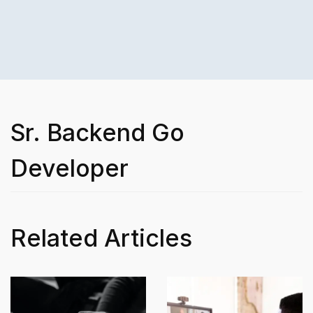
Sr. Backend Go
Developer
Related Articles