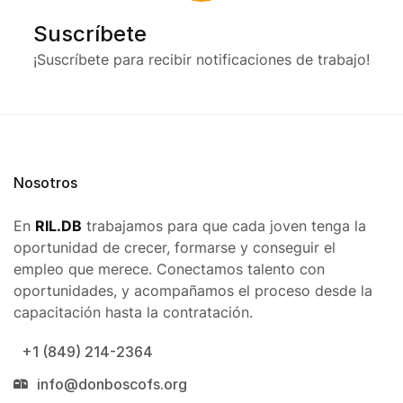
Suscríbete
¡Suscríbete para recibir notificaciones de trabajo!
Nosotros
En
RIL.DB
trabajamos para que cada joven tenga la
oportunidad de crecer, formarse y conseguir el
empleo que merece. Conectamos talento con
oportunidades, y acompañamos el proceso desde la
capacitación hasta la contratación.
+1 (849) 214-2364
info@donboscofs.org