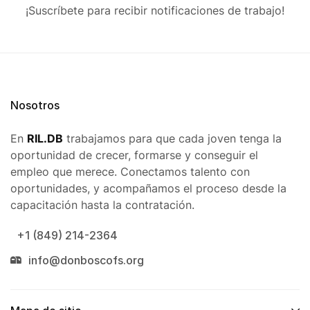
¡Suscríbete para recibir notificaciones de trabajo!
Nosotros
En
RIL.DB
trabajamos para que cada joven tenga la
oportunidad de crecer, formarse y conseguir el
empleo que merece. Conectamos talento con
oportunidades, y acompañamos el proceso desde la
capacitación hasta la contratación.
+1 (849) 214-2364
info@donboscofs.org