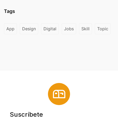
Tags
App
Design
Digital
Jobs
Skill
Topic
Suscríbete