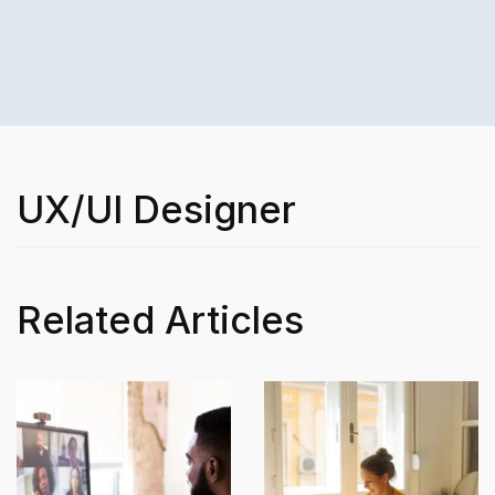
UX/UI Designer
Related Articles