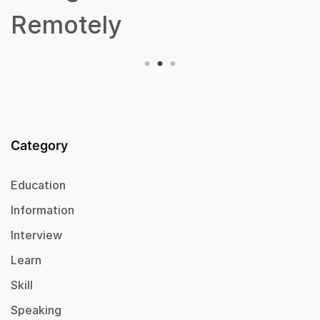
Remotely
Category
Education
Information
Interview
Learn
Skill
Speaking