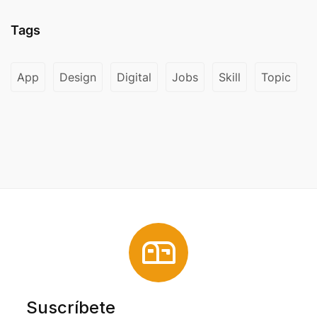
Tags
App
Design
Digital
Jobs
Skill
Topic
Suscríbete