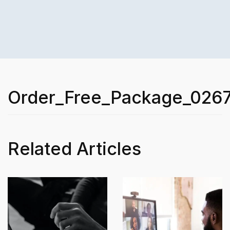
Order_Free_Package_026
Related Articles