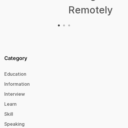
Remotely
Category
Education
Information
Interview
Learn
Skill
Speaking