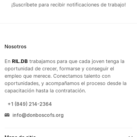
¡Suscríbete para recibir notificaciones de trabajo!
Nosotros
En
RIL.DB
trabajamos para que cada joven tenga la
oportunidad de crecer, formarse y conseguir el
empleo que merece. Conectamos talento con
oportunidades, y acompañamos el proceso desde la
capacitación hasta la contratación.
+1 (849) 214-2364
info@donboscofs.org