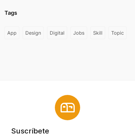
Tags
App
Design
Digital
Jobs
Skill
Topic
Suscríbete