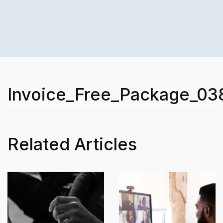
Invoice_Free_Package_03
Related Articles