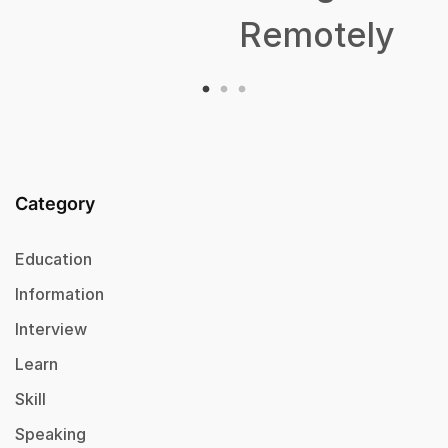
Remotely
Category
Education
Information
Interview
Learn
Skill
Speaking