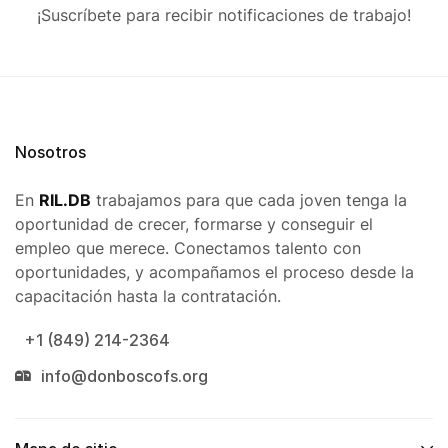
¡Suscríbete para recibir notificaciones de trabajo!
Nosotros
En
RIL.DB
trabajamos para que cada joven tenga la
oportunidad de crecer, formarse y conseguir el
empleo que merece. Conectamos talento con
oportunidades, y acompañamos el proceso desde la
capacitación hasta la contratación.
+1 (849) 214-2364
info@donboscofs.org