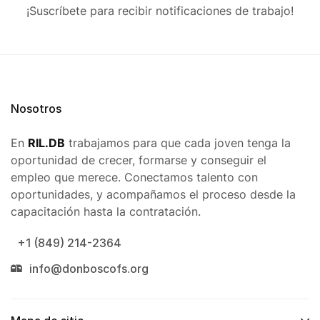
¡Suscríbete para recibir notificaciones de trabajo!
Nosotros
En
RIL.DB
trabajamos para que cada joven tenga la
oportunidad de crecer, formarse y conseguir el
empleo que merece. Conectamos talento con
oportunidades, y acompañamos el proceso desde la
capacitación hasta la contratación.
+1 (849) 214-2364
info@donboscofs.org