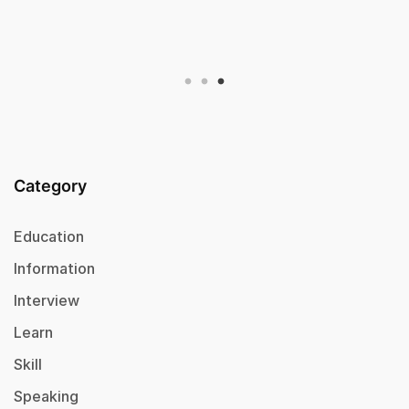
Category
Education
Information
Interview
Learn
Skill
Speaking