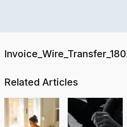
Invoice_Wire_Transfer_180
Related Articles