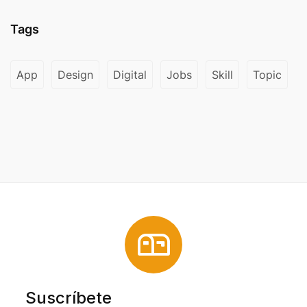
Tags
App
Design
Digital
Jobs
Skill
Topic
Suscríbete