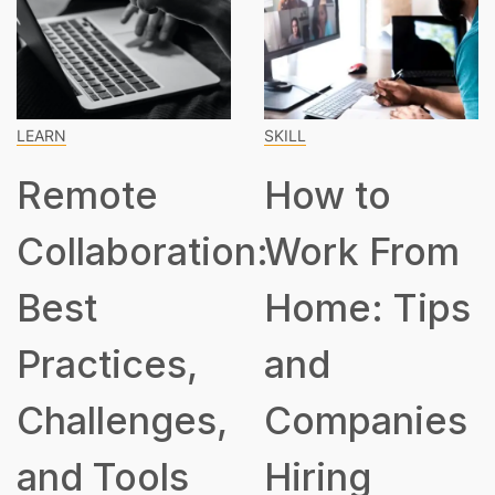
LEARN
SKILL
Remote
How to
Collaboration:
Work From
Best
Home: Tips
Practices,
and
Challenges,
Companies
and Tools
Hiring