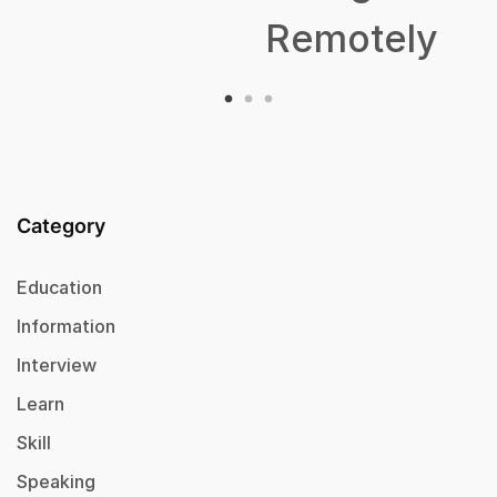
Remotely
Category
Education
Information
Interview
Learn
Skill
Speaking