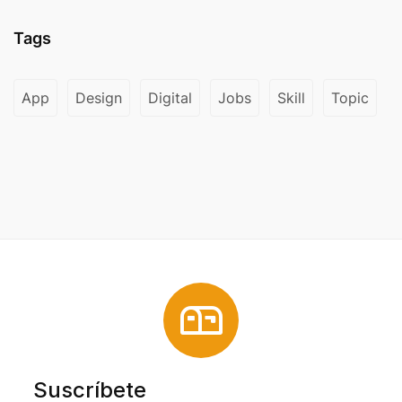
Tags
App
Design
Digital
Jobs
Skill
Topic
Suscríbete