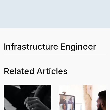
Infrastructure Engineer
Related Articles