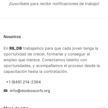
¡Suscríbete para recibir notificaciones de trabajo!
Nosotros
En
RIL.DB
trabajamos para que cada joven tenga la
oportunidad de crecer, formarse y conseguir el
empleo que merece. Conectamos talento con
oportunidades, y acompañamos el proceso desde la
capacitación hasta la contratación.
+1 (849) 214-2364
info@donboscofs.org