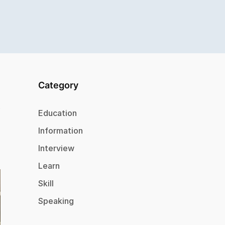
Category
Education
Information
Interview
Learn
Skill
Speaking