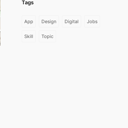
Tags
App
Design
Digital
Jobs
Skill
Topic