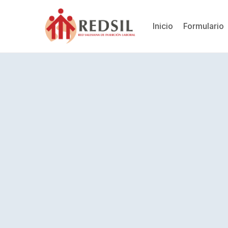
Inicio
Formulario