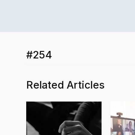
#254
Related Articles