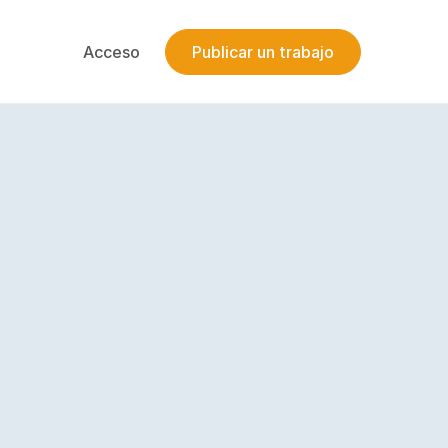
Acceso
Publicar un trabajo