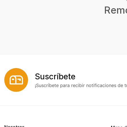
Remo
Suscríbete
¡Suscríbete para recibir notificaciones de t