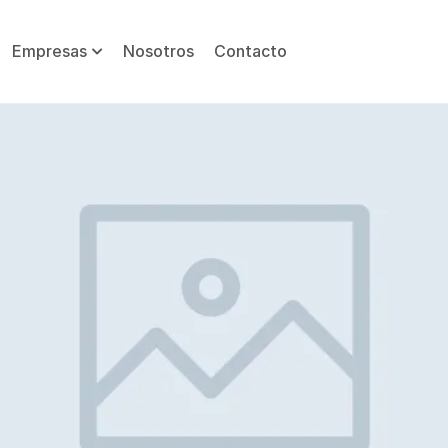
Empresas
Nosotros
Contacto