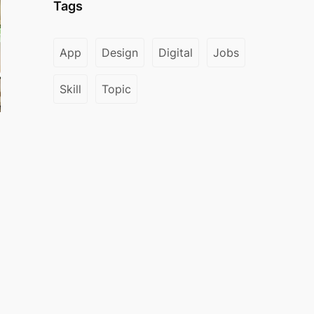
Tags
App
Design
Digital
Jobs
Skill
Topic