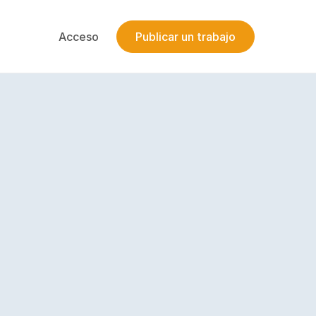
Acceso
Publicar un trabajo