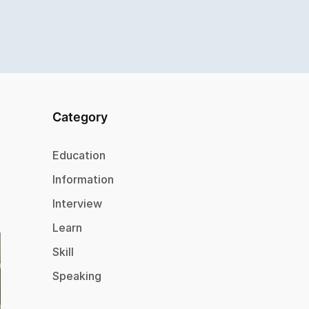
Category
Education
Information
Interview
Learn
Skill
Speaking