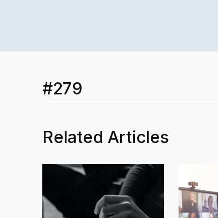
#279
Related Articles