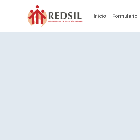
Inicio
Formulario