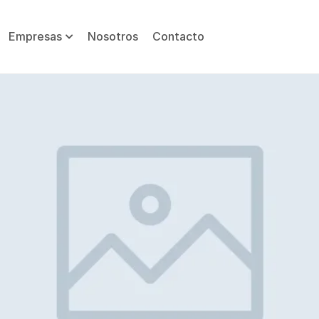
Empresas
Nosotros
Contacto