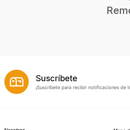
Remo
Suscríbete
¡Suscríbete para recibir notificaciones de t